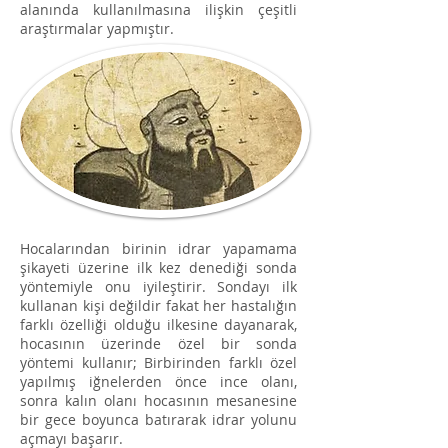
alanında kullanılmasına ilişkin çeşitli
araştırmalar yapmıştır.
Hocalarından birinin idrar yapamama
şikayeti üzerine ilk kez denediği sonda
yöntemiyle onu iyileştirir. Sondayı ilk
kullanan kişi değildir fakat her hastalığın
farklı özelliği olduğu ilkesine dayanarak,
hocasının üzerinde özel bir sonda
yöntemi kullanır; B
irbirinden farklı özel
yapılmış iğnelerden önce ince olanı,
sonra kalın olanı hocasının mesanesine
bir gece boyunca batırarak idrar yolunu
açmayı başarır.