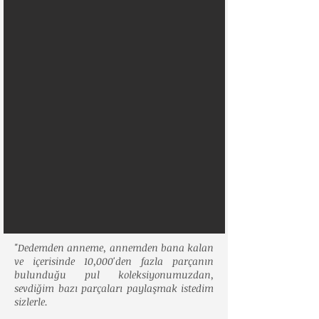
"Dedemden anneme, annemden bana kalan
ve içerisinde 10,000'den fazla parçanın
bulunduğu pul koleksiyonumuzdan,
sevdiğim bazı parçaları paylaşmak istedim
sizlerle.