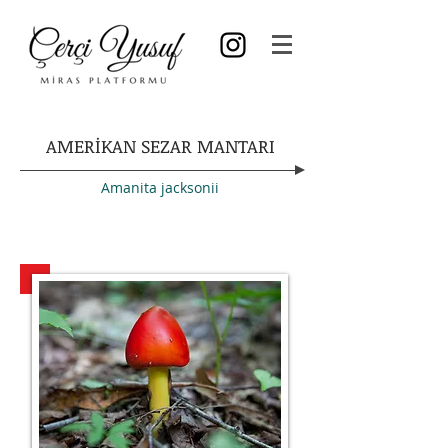
AMERİKAN SEZAR MANTARI
Amanita jacksonii