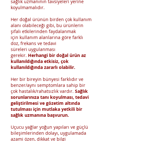
sağlık uzmanının tavsiyeleri yerine
koyulmamalıdır.
Her doğal ürünün birden çok kullanım
alanı olabileceği gibi, bu ürünlerin
şifalı etkilerinden faydalanmak
için kullanım alanlarına göre farklı
doz, frekans ve tedavi
süreleri uygulanması
gerekir.
Herhangi bir doğal ürün az
kullanıldığında etkisiz, çok
kullanıldığında zararlı olabilir.
Her bir bireyin bünyesi farklıdır ve
benzer/aynı semptomlara sahip bir
çok hastalık/rahatsızlık vardır.
Sağlık
sorunlarınıza tanı koyulması, tedavi
geliştirilmesi ve gözetim altında
tutulması için mutlaka yetkili bir
sağlık uzmanına başvurun.
Uçucu yağlar yoğun yapıları ve güçlü
bileşimlerinden dolayı, uygulamada
azami özen, dikkat ve bilgi