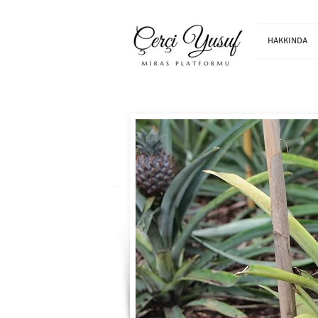
HAKKINDA