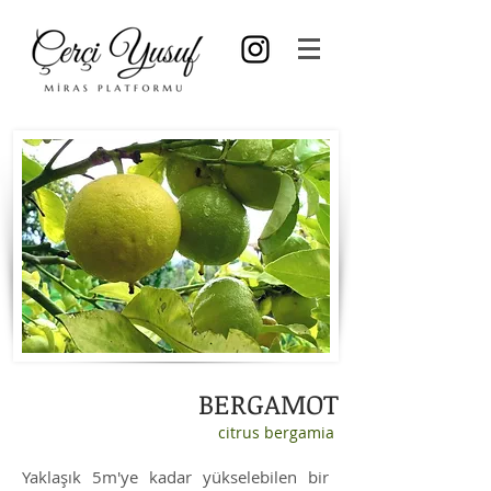
BERGAMOT
citrus bergamia
Yaklaşık 5m'ye kadar yükselebilen bir