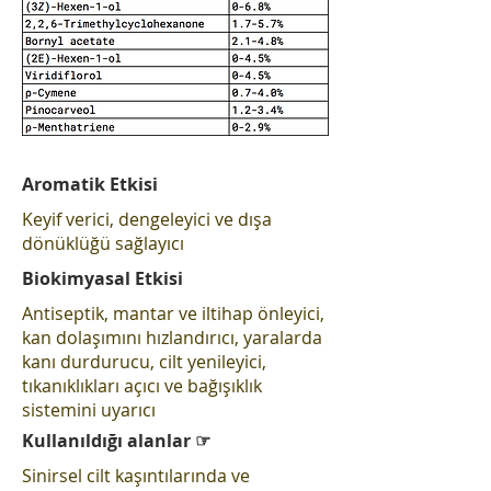
Aromatik Etkisi
Keyif verici, dengeleyici ve dışa
dönüklüğü sağlayıcı
Biokimyasal Etkisi
Antiseptik, mantar ve iltihap önleyici,
kan dolaşımını hızlandırıcı, yaralarda
kanı durdurucu, cilt yenileyici,
tıkanıklıkları açıcı ve bağışıklık
sistemini uyarıcı
Kullanıldığı alanlar ☞
Sinirsel cilt kaşıntılarında ve