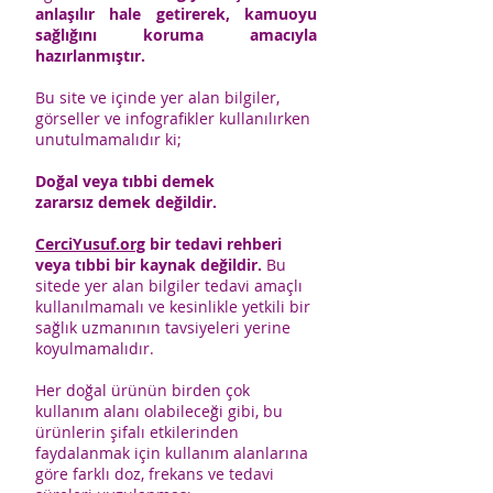
anlaşılır hale getirerek, kamuoyu
sağlığını koruma amacıyla
hazırlanmıştır.
Bu site ve içinde yer alan bilgiler,
görseller ve infografikler kullanılırken
unutulmamalıdır ki;
Doğal veya tıbbi demek
zararsız demek değildir.
CerciYusuf.org
bir tedavi rehberi
veya tıbbi bir kaynak değildir.
Bu
sitede yer alan bilgiler tedavi amaçlı
kullanılmamalı ve kesinlikle yetkili bir
sağlık uzmanının tavsiyeleri yerine
koyulmamalıdır.
Her doğal ürünün birden çok
kullanım alanı olabileceği gibi, bu
ürünlerin şifalı etkilerinden
faydalanmak için kullanım alanlarına
göre farklı doz, frekans ve tedavi