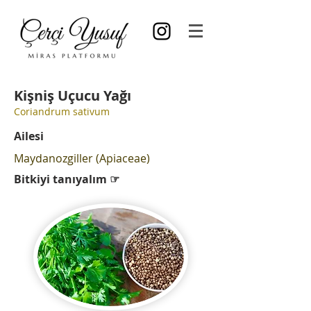
Kişniş Uçucu Yağı
Coriandrum sativum
Ailesi
Maydanozgiller (Apiaceae)
Bitkiyi tanıyalım ☞