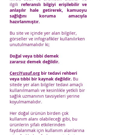
ilgili
referanslı bilgiyi erişilebilir ve
anlaşılır hale getirerek, kamuoyu
sağlığını koruma amacıyla
hazırlanmıştır.
Bu site ve içinde yer alan bilgiler,
görseller ve infografikler kullanılırken
unutulmamalıdır ki;
Doğal veya tıbbi demek
zararsız demek değildir.
CerciYusuf.org
bir tedavi rehberi
veya tıbbi bir kaynak değildir.
Bu
sitede yer alan bilgiler tedavi amaçlı
kullanılmamalı ve kesinlikle yetkili bir
sağlık uzmanının tavsiyeleri yerine
koyulmamalıdır.
Her doğal ürünün birden çok
kullanım alanı olabileceği gibi, bu
ürünlerin şifalı etkilerinden
faydalanmak için kullanım alanlarına