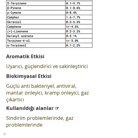
Aromatik Etkisi
Uyarıcı, güçlendirici ve sakinleştirici
Biokimyasal Etkisi
Güçlü anti bakteriyel, antiviral,
mantar önleyici, kramp önleyici, gaz
çıkartıcı
Kullanıldığı alanlar ☞
Sindirim problemlerinde, gaz
problemlerinde