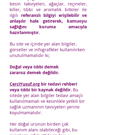
besin takviyeleri, ağaçlar, reçineler,
killer, tıbbi ve aromatik bitkiler ile
ilgili
referanslı bilgiyi erişilebilir ve
anlaşılır hale getirerek, kamuoyu
sağlığını koruma amacıyla
hazırlanmıştır.
Bu site ve içinde yer alan bilgiler,
görseller ve infografikler kullanılırken
unutulmamalıdır ki;
Doğal veya tıbbi demek
zararsız demek değildir.
CerciYusuf.org
bir tedavi rehberi
veya tıbbi bir kaynak değildir.
Bu
sitede yer alan bilgiler tedavi amaçlı
kullanılmamalı ve kesinlikle yetkili bir
sağlık uzmanının tavsiyeleri yerine
koyulmamalıdır.
Her doğal ürünün birden çok
kullanım alanı olabileceği gibi, bu