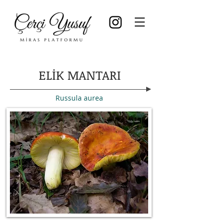
ELİK MANTARI
Russula aurea