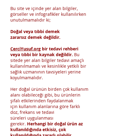
Bu site ve içinde yer alan bilgiler,
görseller ve infografikler kullanılırken
unutulmamalıdır ki;
Doğal veya tıbbi demek
zararsız demek değildir.
CerciYusuf.org
bir tedavi rehberi
veya tıbbi bir kaynak değildir.
Bu
sitede yer alan bilgiler tedavi amaçlı
kullanılmamalı ve kesinlikle yetkili bir
sağlık uzmanının tavsiyeleri yerine
koyulmamalıdır.
Her doğal ürünün birden çok kullanım
alanı olabileceği gibi, bu ürünlerin
şifalı etkilerinden faydalanmak
için kullanım alanlarına göre farklı
doz, frekans ve tedavi
süreleri uygulanması
gerekir.
Herhangi bir doğal ürün az
kullanıldığında etkisiz, çok
kullanıldığında zararlı olabilir.