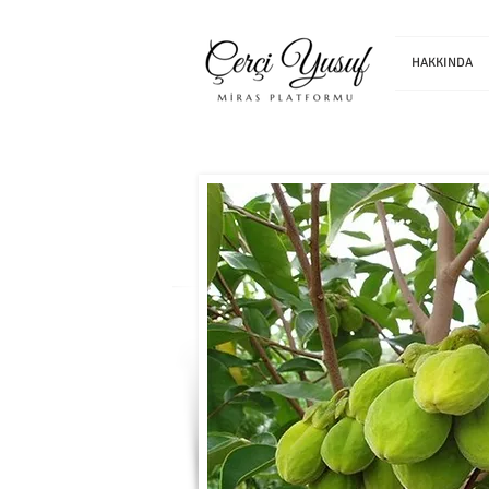
HAKKINDA