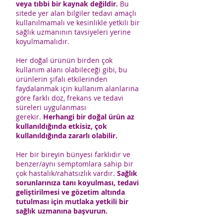
veya tıbbi bir kaynak değildir.
Bu
sitede yer alan bilgiler tedavi amaçlı
kullanılmamalı ve kesinlikle yetkili bir
sağlık uzmanının tavsiyeleri yerine
koyulmamalıdır.
Her doğal ürünün birden çok
kullanım alanı olabileceği gibi, bu
ürünlerin şifalı etkilerinden
faydalanmak için kullanım alanlarına
göre farklı doz, frekans ve tedavi
süreleri uygulanması
gerekir.
Herhangi bir doğal ürün az
kullanıldığında etkisiz, çok
kullanıldığında zararlı olabilir.
Her bir bireyin bünyesi farklıdır ve
benzer/aynı semptomlara sahip bir
çok hastalık/rahatsızlık vardır.
Sağlık
sorunlarınıza tanı koyulması, tedavi
geliştirilmesi ve gözetim altında
tutulması için mutlaka yetkili bir
sağlık uzmanına başvurun.