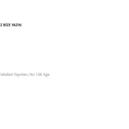
Z BİZE YAZIN
Fakültesi Yayınları, No: 138. Ege