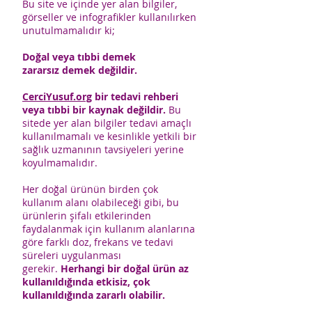
Bu site ve içinde yer alan bilgiler,
görseller ve infografikler kullanılırken
unutulmamalıdır ki;
Doğal veya tıbbi demek
zararsız demek değildir.
CerciYusuf.org
bir tedavi rehberi
veya tıbbi bir kaynak değildir.
Bu
sitede yer alan bilgiler tedavi amaçlı
kullanılmamalı ve kesinlikle yetkili bir
sağlık uzmanının tavsiyeleri yerine
koyulmamalıdır.
Her doğal ürünün birden çok
kullanım alanı olabileceği gibi, bu
ürünlerin şifalı etkilerinden
faydalanmak için kullanım alanlarına
göre farklı doz, frekans ve tedavi
süreleri uygulanması
gerekir.
Herhangi bir doğal ürün az
kullanıldığında etkisiz, çok
kullanıldığında zararlı olabilir.