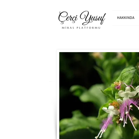
HAKKINDA