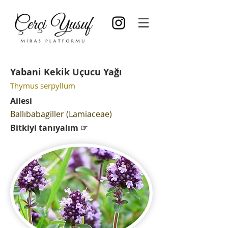
Yabani Kekik Uçucu Yağı
Thymus serpyllum
Ailesi
Ballıbabagiller (Lamiaceae)
Bitkiyi tanıyalım ☞