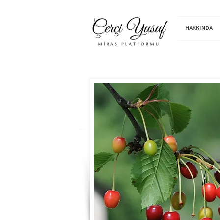
HAKKINDA