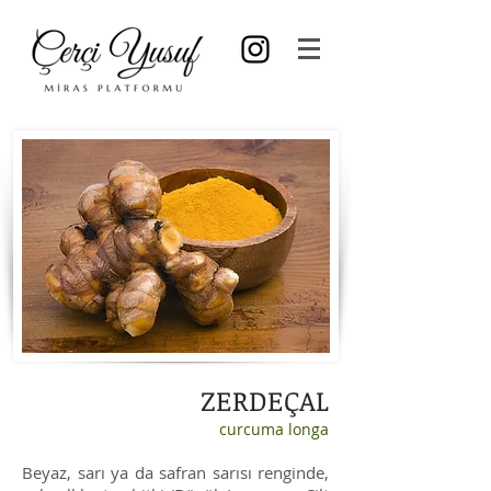
ZERDEÇAL
curcuma longa
Beyaz, sarı ya da safran sarısı renginde,