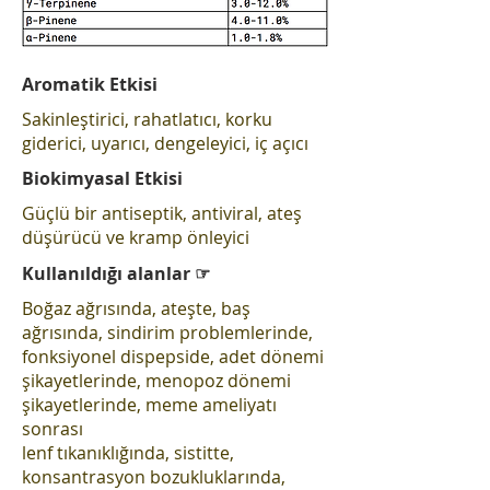
Aromatik Etkisi
Sakinleştirici, rahatlatıcı, korku
giderici, uyarıcı, dengeleyici, iç açıcı
Biokimyasal Etkisi
Güçlü bir antiseptik, antiviral, ateş
düşürücü ve kramp önleyici
Kullanıldığı alanlar ☞
Boğaz ağrısında, ateşte, baş
ağrısında, sindirim problemlerinde,
fonksiyonel dispepside, adet dönemi
şikayetlerinde, menopoz dönemi
şikayetlerinde, meme ameliyatı
sonrası
lenf tıkanıklığında, sistitte,
konsantrasyon bozukluklarında,